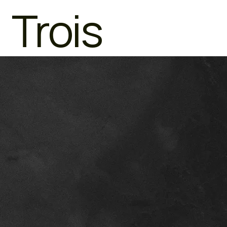
Trois