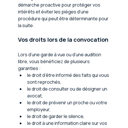
démarche proactive pour protéger vos 
intérêts et éviter les pièges d’une 
procédure qui peut être déterminante pour 
la suite. 
Vos droits lors de la convocation
Lors d’une garde à vue ou d’une audition 
libre, vous bénéficiez de plusieurs 
garanties :
le droit d’être informé des faits qui vous 
sont reprochés,
le droit de consulter ou de désigner un 
avocat,
le droit de prévenir un proche ou votre 
employeur,
le droit de garder le silence,
le droit à une information claire sur vos 