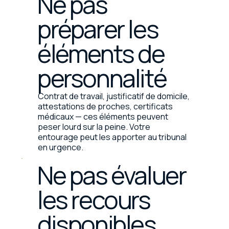
Ne pas
préparer les
éléments de
personnalité
Contrat de travail, justificatif de domicile,
attestations de proches, certificats
médicaux — ces éléments peuvent
peser lourd sur la peine. Votre
entourage peut les apporter au tribunal
en urgence.
Ne pas évaluer
les recours
disponibles