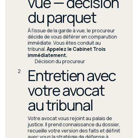
vue — décision
du parquet
À l'issue de la garde à vue, le procureur
décide de vous déférer en comparution
immédiate. Vous êtes conduit au
tribunal.
Appelez le Cabinet Trois
immédiatement.
Décision du procureur
Entretien avec
2
votre avocat
au tribunal
Votre avocat vous rejoint au palais de
justice. Il prend connaissance du dossier,
recueille votre version des faits et définit
avec vous la stratégie de défense à