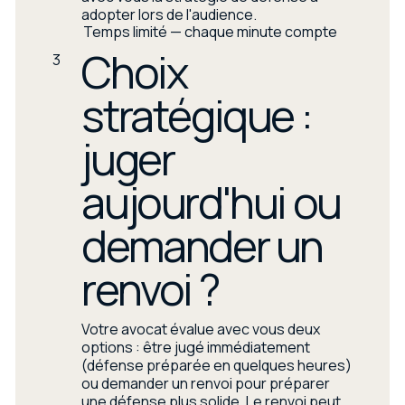
adopter lors de l'audience.
Temps limité — chaque minute compte
Choix
3
stratégique :
juger
aujourd'hui ou
demander un
renvoi ?
Votre avocat évalue avec vous deux
options : être jugé immédiatement
(défense préparée en quelques heures)
ou demander un renvoi pour préparer
une défense plus solide. Le renvoi peut