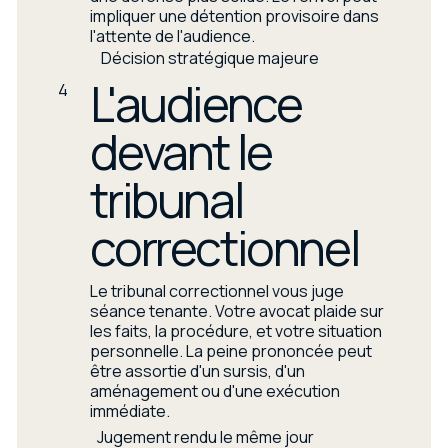
impliquer une détention provisoire dans
l'attente de l'audience.
Décision stratégique majeure
L'audience
4
devant le
tribunal
correctionnel
Le tribunal correctionnel vous juge
séance tenante. Votre avocat plaide sur
les faits, la procédure, et votre situation
personnelle. La peine prononcée peut
être assortie d'un sursis, d'un
aménagement ou d'une exécution
immédiate.
Jugement rendu le même jour