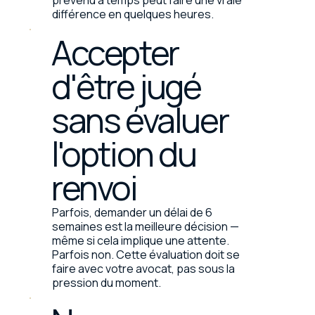
prévenu à temps peut faire une vraie
différence en quelques heures.
Accepter
d'être jugé
sans évaluer
l'option du
renvoi
Parfois, demander un délai de 6
semaines est la meilleure décision —
même si cela implique une attente.
Parfois non. Cette évaluation doit se
faire avec votre avocat, pas sous la
pression du moment.