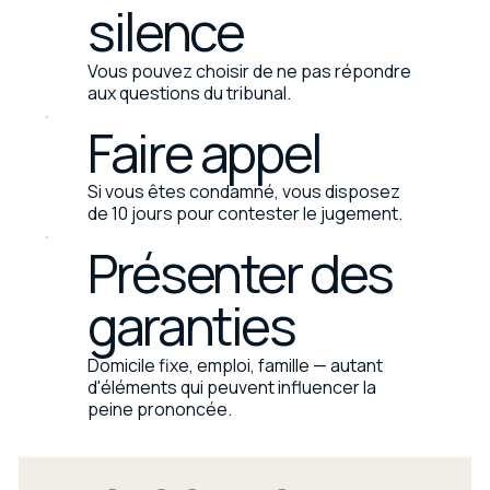
silence
Vous pouvez choisir de ne pas répondre
aux questions du tribunal.
Faire appel
Si vous êtes condamné, vous disposez
de 10 jours pour contester le jugement.
Présenter des
garanties
Domicile fixe, emploi, famille — autant
d'éléments qui peuvent influencer la
peine prononcée.