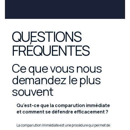
QUESTIONS
FRÉQUENTES
Ce que vous nous
demandez le plus
souvent
Qu'est-ce que la comparution immédiate
et comment se défendre efficacement ?
La comparution immédiate est une procédure qui permet de