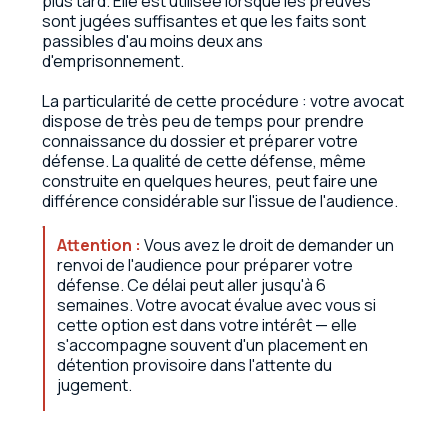
plus tard. Elle est utilisée lorsque les preuves
sont jugées suffisantes et que les faits sont
passibles d'au moins deux ans
d'emprisonnement.
La particularité de cette procédure : votre avocat
dispose de très peu de temps pour prendre
connaissance du dossier et préparer votre
défense. La qualité de cette défense, même
construite en quelques heures, peut faire une
différence considérable sur l'issue de l'audience.
Attention :
Vous avez le droit de demander un
renvoi de l'audience pour préparer votre
défense. Ce délai peut aller jusqu'à 6
semaines. Votre avocat évalue avec vous si
cette option est dans votre intérêt — elle
s'accompagne souvent d'un placement en
détention provisoire dans l'attente du
jugement.