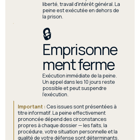
liberté, travail d'intérêt général. La
peine est exécutée en dehors de
la prison.
🔒
Emprisonne
ment ferme
Exécution immédiate de la peine.
Un appel dans les 10 jours reste
possible et peut suspendre
l'exécution.
Important :
Ces issues sont présentées à
titre informatif. La peine effectivement
prononcée dépend des circonstances
propres à chaque dossier — les faits, la
procédure, votre situation personnelle et la
qualité de votre défense sont déterminants.