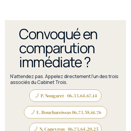
Convoqué en
comparution
immédiate ?
N'attendez pas. Appelez directement l'un des trois
associés du Cabinet Trois.
P. Nougaret - 06.33.64.67.14