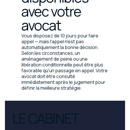
avec votre
avocat
Vous disposez de 10 jours pour faire
appel — mais l'appel n'est pas
automatiquement la bonne décision.
Selon les circonstances, un
aménagement de peine ou une
libération conditionnelle peut être plus
favorable qu'un passage en appel. Votre
avocat doit être consulté
immédiatement après le jugement pour
définir la meilleure stratégie.
LE CABINET