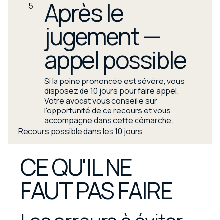
Après le
5
jugement —
appel possible
Si la peine prononcée est sévère, vous
disposez de 10 jours pour faire appel.
Votre avocat vous conseille sur
l'opportunité de ce recours et vous
accompagne dans cette démarche.
Recours possible dans les 10 jours
CE QU'IL NE
FAUT PAS FAIRE