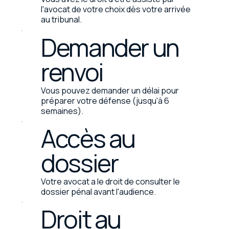
l'avocat de votre choix dès votre arrivée
au tribunal.
Demander un
renvoi
Vous pouvez demander un délai pour
préparer votre défense (jusqu'à 6
semaines).
Accès au
dossier
Votre avocat a le droit de consulter le
dossier pénal avant l'audience.
Droit au