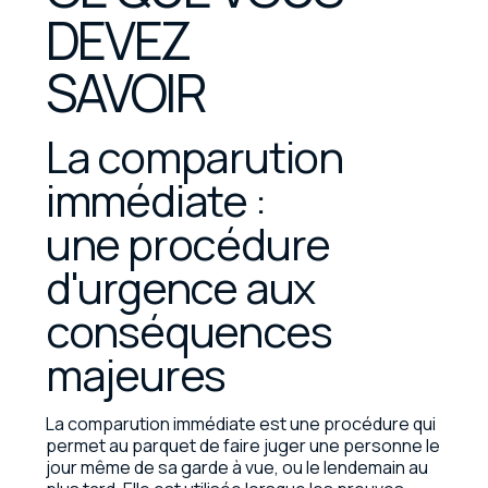
DEVEZ
SAVOIR
La comparution
immédiate :
une procédure
d'urgence aux
conséquences
majeures
La comparution immédiate est une procédure qui
permet au parquet de faire juger une personne le
jour même de sa garde à vue, ou le lendemain au