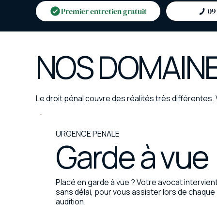
NOS DOMAINE
Le droit pénal couvre des réalités très différentes. 
URGENCE PENALE
Garde à vue
Placé en garde à vue ? Votre avocat intervien
sans délai, pour vous assister lors de chaque
audition.