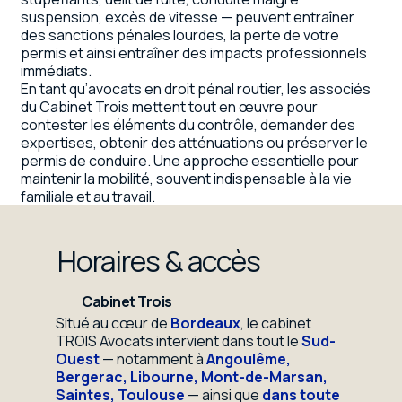
suspension, excès de vitesse — peuvent entraîner
des sanctions pénales lourdes, la perte de votre
permis et ainsi entraîner des impacts professionnels
immédiats.
En tant qu’avocats en droit pénal routier, les associés
du Cabinet Trois mettent tout en œuvre pour
contester les éléments du contrôle, demander des
expertises, obtenir des atténuations ou préserver le
permis de conduire. Une approche essentielle pour
maintenir la mobilité, souvent indispensable à la vie
familiale et au travail.
Horaires & accès
Cabinet Trois
Situé au cœur de
Bordeaux
, le cabinet
TROIS Avocats intervient dans tout le
Sud-
Ouest
— notamment à
Angoulême,
Bergerac, Libourne, Mont-de-Marsan,
Saintes, Toulouse
— ainsi que
dans toute