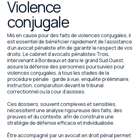
Violence
conjugale
Mis en cause pour des faits de violences conjugales, il
est essentiel de bénéficier rapidement de l’assistance
d’un avocat pénaliste afin de garantir le respect de vos
droits. Le cabinet d’avocats pénalistes Trois,
intervenant à Bordeaux et dans le grand Sud Ouest,
assure la défense des personnes poursuivies pour
violences conjugales, à tous les stades de la
procédure pénale : garde à vue, enquête préliminaire,
instruction, comparution devant le tribunal
correctionnel ou la cour d’assises.
Ces dossiers, souvent complexes et sensibles,
nécessitent une analyse rigoureuse des faits, des
preuves et du contexte, afin de construire une
stratégie de défense efficace et individualisée.
Être accompagné par un avocat en droit pénal permet