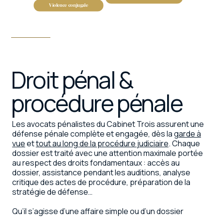
Violence conjugale
Droit pénal &
procédure pénale
Les avocats pénalistes du Cabinet Trois assurent une
défense pénale complète et engagée, dès la
garde à
vue
et
tout au long de la procédure judiciaire
. Chaque
dossier est traité avec une attention maximale portée
au respect des droits fondamentaux : accès au
dossier, assistance pendant les auditions, analyse
critique des actes de procédure, préparation de la
stratégie de défense…
Qu’il s’agisse d’une affaire simple ou d’un dossier