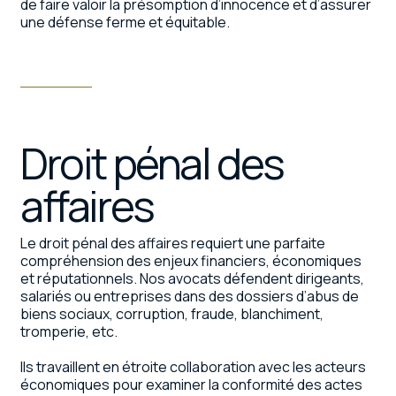
de faire valoir la présomption d’innocence et d’assurer
une défense ferme et équitable.
Droit pénal des
affaires
Le droit pénal des affaires requiert une parfaite
compréhension des enjeux financiers, économiques
et réputationnels. Nos avocats défendent dirigeants,
salariés ou entreprises dans des dossiers d’abus de
biens sociaux, corruption, fraude, blanchiment,
tromperie, etc.
Ils travaillent en étroite collaboration avec les acteurs
économiques pour examiner la conformité des actes