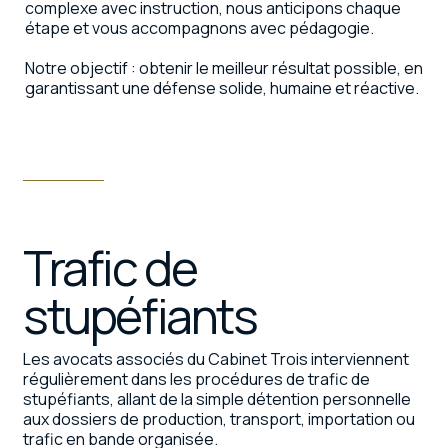
complexe avec instruction, nous anticipons chaque
étape et vous accompagnons avec pédagogie.
Notre objectif : obtenir le meilleur résultat possible, en
garantissant une défense solide, humaine et réactive.
Trafic de
stupéfiants
Les avocats associés du Cabinet Trois interviennent
régulièrement dans les procédures de trafic de
stupéfiants, allant de la simple détention personnelle
aux dossiers de production, transport, importation ou
trafic en bande organisée.