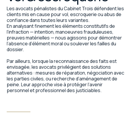
Les avocats pénalistes du Cabinet Trois défendent les
clients mis en cause pour vol, escroquerie ou abus de
confiance dans toutes leurs variantes.
En analysant finement les éléments constitutifs de
l’infraction — intention, manoeuvres frauduleuses,
preuves matérielles — nous agissons pour démontrer
l’absence d’élément moral ou soulever les failles du
dossier.
Par ailleurs, lorsque la reconnaissance des faits est
envisagée, les avocats privilégient des solutions
alternatives : mesures de réparation, négociation avec
les parties civiles, ou recherche d’aménagement de
peine. Leur approche vise à protéger l’avenir
personnel et professionnel des justiciables.