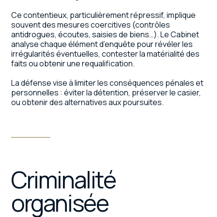
Ce contentieux, particulièrement répressif, implique
souvent des mesures coercitives (contrôles
antidrogues, écoutes, saisies de biens…). Le Cabinet
analyse chaque élément d’enquête pour révéler les
irrégularités éventuelles, contester la matérialité des
faits ou obtenir une requalification.
La défense vise à limiter les conséquences pénales et
personnelles : éviter la détention, préserver le casier,
ou obtenir des alternatives aux poursuites.
Criminalité
organisée