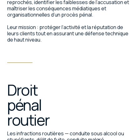
reprochés, identifier les faiblesses de l’accusation et
maîtriser les conséquences médiatiques et
organisationnelles d’un procès pénal.
Leur mission : protéger l’activité et la réputation de
leurs clients tout en assurant une défense technique
de haut niveau.
Droit
pénal
routier
Les infractions routières — conduite sous alcool ou
stupéfiants, délit de fuite, conduite malgré