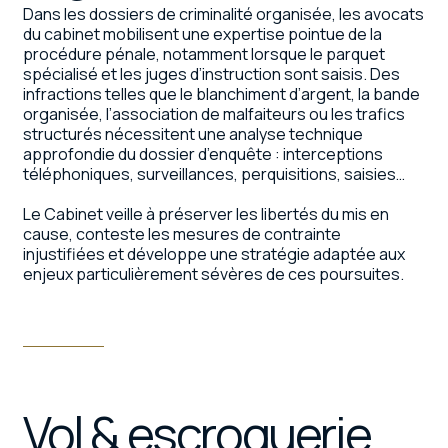
Dans les dossiers de criminalité organisée, les avocats
du cabinet mobilisent une expertise pointue de la
procédure pénale, notamment lorsque le parquet
spécialisé et les juges d’instruction sont saisis. Des
infractions telles que le blanchiment d’argent, la bande
organisée, l’association de malfaiteurs ou les trafics
structurés nécessitent une analyse technique
approfondie du dossier d’enquête : interceptions
téléphoniques, surveillances, perquisitions, saisies…
Le Cabinet veille à préserver les libertés du mis en
cause, conteste les mesures de contrainte
injustifiées et développe une stratégie adaptée aux
enjeux particulièrement sévères de ces poursuites.
Vol & escroquerie