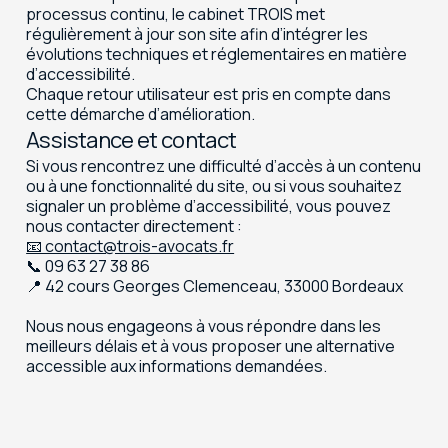
processus continu, le cabinet TROIS met
régulièrement à jour son site afin d’intégrer les
évolutions techniques et réglementaires en matière
d’accessibilité.
Chaque retour utilisateur est pris en compte dans
cette démarche d’amélioration.
Assistance et contact
Si vous rencontrez une difficulté d’accès à un contenu
ou à une fonctionnalité du site, ou si vous souhaitez
signaler un problème d’accessibilité, vous pouvez
nous contacter directement :
📧 contact@trois-avocats.fr
📞 09 63 27 38 86
📍 42 cours Georges Clemenceau, 33000 Bordeaux
Nous nous engageons à vous répondre dans les
meilleurs délais et à vous proposer une alternative
accessible aux informations demandées.