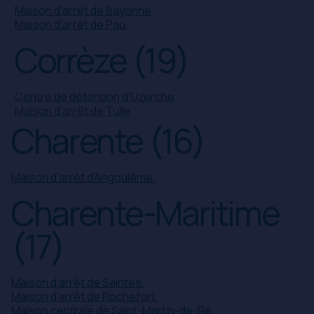
Maison d’arrêt de Bayonne
Maison d’arrêt de Pau
Corrèze (19)
Centre de détention d'Uzerche
Maison d'arrêt de Tulle
Charente (16)
Maison d’arrêt d’Angoulême
Charente-Maritime
(17)
Maison d’arrêt de Saintes
Maison d’arrêt de Rochefort
Maison centrale de Saint-Martin-de-Ré