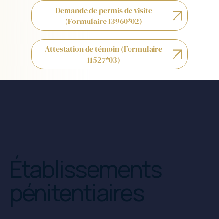
Demande de permis de visite
(Formulaire 13960*02)
Attestation de témoin (Formulaire
11527*03)
Établissements
pénitentiaires