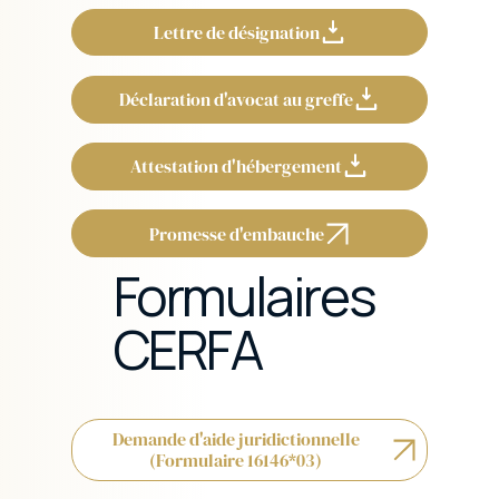
Déclaration d'avocat au greffe
Attestation d'hébergement
Promesse d'embauche
Formulaires
CERFA
Demande d'aide juridictionnelle
(Formulaire 16146*03)