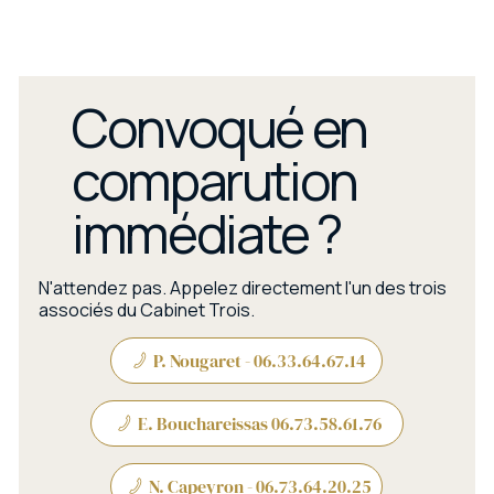
Convoqué en
comparution
immédiate ?
N'attendez pas. Appelez directement l'un des trois
associés du Cabinet Trois.
P. Nougaret - 06.33.64.67.14