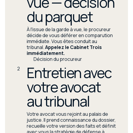
vue — décision
du parquet
À l'issue de la garde à vue, le procureur
décide de vous déférer en comparution
immédiate. Vous êtes conduit au
tribunal.
Appelez le Cabinet Trois
immédiatement.
Décision du procureur
Entretien avec
2
votre avocat
au tribunal
Votre avocat vous rejoint au palais de
justice. Il prend connaissance du dossier,
recueille votre version des faits et définit
avec vous la stratégie de défense à