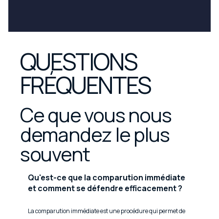
QUESTIONS
FRÉQUENTES
Ce que vous nous
demandez le plus
souvent
Qu'est-ce que la comparution immédiate
et comment se défendre efficacement ?
La comparution immédiate est une procédure qui permet de