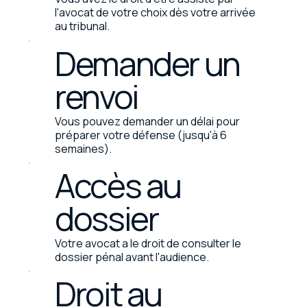
l'avocat de votre choix dès votre arrivée
au tribunal.
Demander un
renvoi
Vous pouvez demander un délai pour
préparer votre défense (jusqu'à 6
semaines).
Accès au
dossier
Votre avocat a le droit de consulter le
dossier pénal avant l'audience.
Droit au