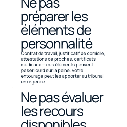
Ne pas
préparer les
éléments de
personnalité
Contrat de travail, justificatif de domicile,
attestations de proches, certificats
médicaux — ces éléments peuvent
peser lourd sur la peine. Votre
entourage peut les apporter au tribunal
en urgence.
Ne pas évaluer
les recours
disponibles