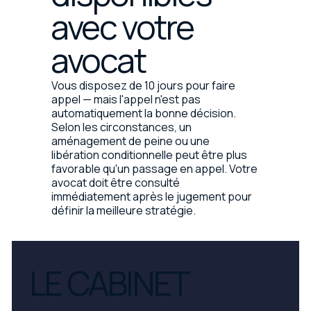
avec votre
avocat
Vous disposez de 10 jours pour faire
appel — mais l'appel n'est pas
automatiquement la bonne décision.
Selon les circonstances, un
aménagement de peine ou une
libération conditionnelle peut être plus
favorable qu'un passage en appel. Votre
avocat doit être consulté
immédiatement après le jugement pour
définir la meilleure stratégie.
LE CABINET