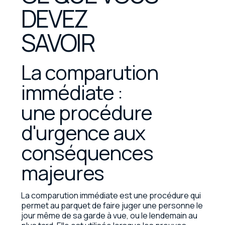
DEVEZ
SAVOIR
La comparution
immédiate :
une procédure
d'urgence aux
conséquences
majeures
La comparution immédiate est une procédure qui
permet au parquet de faire juger une personne le
jour même de sa garde à vue, ou le lendemain au