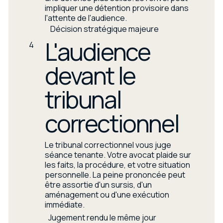
impliquer une détention provisoire dans
l'attente de l'audience.
Décision stratégique majeure
L'audience
4
devant le
tribunal
correctionnel
Le tribunal correctionnel vous juge
séance tenante. Votre avocat plaide sur
les faits, la procédure, et votre situation
personnelle. La peine prononcée peut
être assortie d'un sursis, d'un
aménagement ou d'une exécution
immédiate.
Jugement rendu le même jour