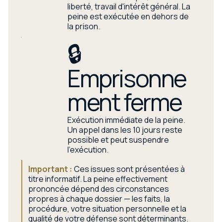
liberté, travail d'intérêt général. La
peine est exécutée en dehors de
la prison.
🔒
Emprisonne
ment ferme
Exécution immédiate de la peine.
Un appel dans les 10 jours reste
possible et peut suspendre
l'exécution.
Important :
Ces issues sont présentées à
titre informatif. La peine effectivement
prononcée dépend des circonstances
propres à chaque dossier — les faits, la
procédure, votre situation personnelle et la
qualité de votre défense sont déterminants.