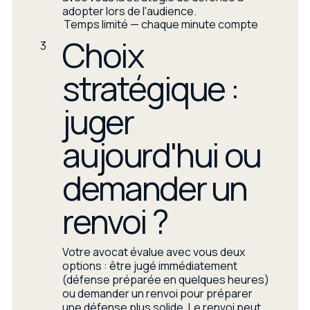
adopter lors de l'audience.
Temps limité — chaque minute compte
Choix
3
stratégique :
juger
aujourd'hui ou
demander un
renvoi ?
Votre avocat évalue avec vous deux
options : être jugé immédiatement
(défense préparée en quelques heures)
ou demander un renvoi pour préparer
une défense plus solide. Le renvoi peut