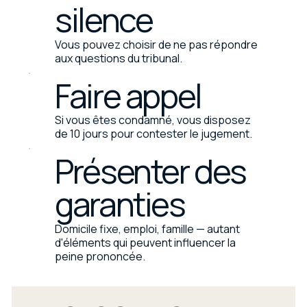
silence
Vous pouvez choisir de ne pas répondre
aux questions du tribunal.
Faire appel
Si vous êtes condamné, vous disposez
de 10 jours pour contester le jugement.
Présenter des
garanties
Domicile fixe, emploi, famille — autant
d'éléments qui peuvent influencer la
peine prononcée.