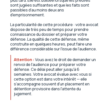
plus tard. Elle est utilisée lorsque les preuves
sont jugées suffisantes et que les faits sont
passibles d'au moins deux ans
d'emprisonnement.
La particularité de cette procédure : votre avocat
dispose de très peu de temps pour prendre
connaissance du dossier et préparer votre
défense. La qualité de cette défense, même
construite en quelques heures, peut faire une
différence considérable sur l'issue de l'audience.
Attention :
Vous avez le droit de demander un
renvoi de l'audience pour préparer votre
défense. Ce délai peut aller jusqu'à 6
semaines. Votre avocat évalue avec vous si
cette option est dans votre intérêt — elle
s'accompagne souvent d'un placement en
détention provisoire dans l'attente du
jugement.