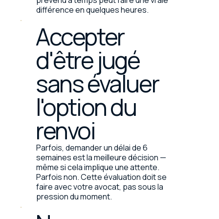
prévenu à temps peut faire une vraie
différence en quelques heures.
Accepter
d'être jugé
sans évaluer
l'option du
renvoi
Parfois, demander un délai de 6
semaines est la meilleure décision —
même si cela implique une attente.
Parfois non. Cette évaluation doit se
faire avec votre avocat, pas sous la
pression du moment.