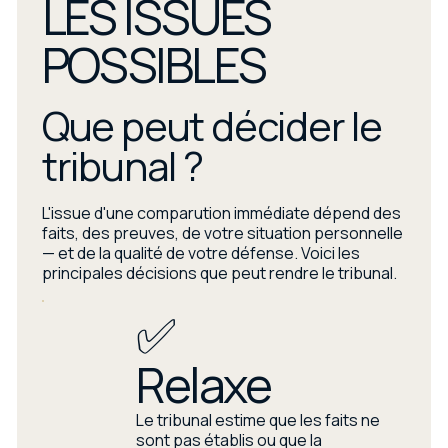
LES ISSUES
POSSIBLES
Que peut décider le
tribunal ?
L'issue d'une comparution immédiate dépend des
faits, des preuves, de votre situation personnelle
— et de la qualité de votre défense. Voici les
principales décisions que peut rendre le tribunal.
✅
Relaxe
Le tribunal estime que les faits ne
sont pas établis ou que la