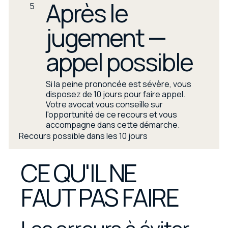
Après le
5
jugement —
appel possible
Si la peine prononcée est sévère, vous
disposez de 10 jours pour faire appel.
Votre avocat vous conseille sur
l'opportunité de ce recours et vous
accompagne dans cette démarche.
Recours possible dans les 10 jours
CE QU'IL NE
FAUT PAS FAIRE