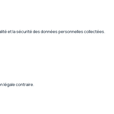
lité et la sécurité des données personnelles collectées.
n légale contraire.