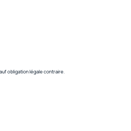
f obligation légale contraire.