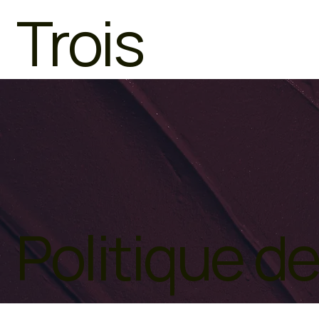
Trois
Politique de