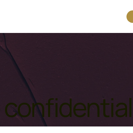
 confidential