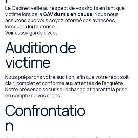
Le Cabinet veille au respect de vos droits en tant que
victime lors de la
GAV du mis en cause
. Nous nous
assurons que vous soyez informé des avancées,
lorsque la loi l’autorise.
Voir aussi:
garde à vue.
Audition de
victime
Nous préparons votre audition, afin que votre récit soit
clair, complet et conforme aux attentes de l’enquête.
Notre présence sécurise l’échange et garantit la prise
en compte de vos droits.
Confrontatio
n