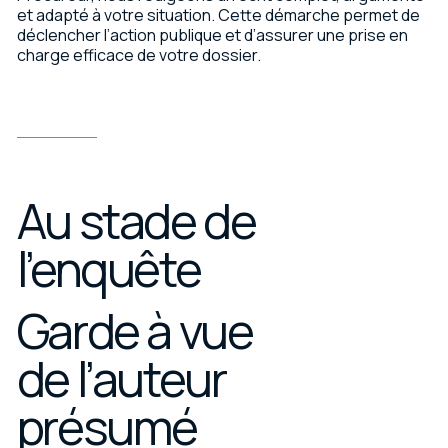
et adapté à votre situation. Cette démarche permet de
déclencher l’action publique et d’assurer une prise en
charge efficace de votre dossier.
Au stade de
l’enquête
Garde à vue
de l’auteur
présumé