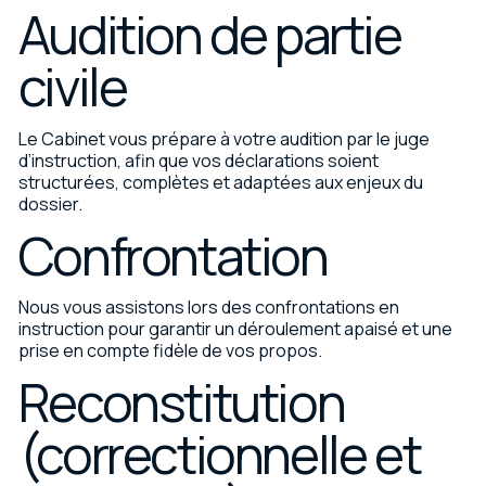
Audition de partie
civile
Le Cabinet vous prépare à votre audition par le juge
d’instruction, afin que vos déclarations soient
structurées, complètes et adaptées aux enjeux du
dossier.
Confrontation
Nous vous assistons lors des confrontations en
instruction pour garantir un déroulement apaisé et une
prise en compte fidèle de vos propos.
Reconstitution
(correctionnelle et