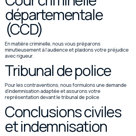
départementale
(CCD)
En matière criminelle, nous vous préparons
minutieusement à l’audience et plaidons votre préjudice
avec rigueur.
Tribunal de police
Pour les contraventions, nous formulons une demande
d’indemnisation adaptée et assurons votre
représentation devant le tribunal de police
Conclusions civiles
et indemnisation