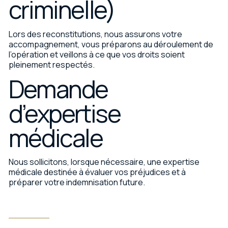
criminelle)
Lors des reconstitutions, nous assurons votre
accompagnement, vous préparons au déroulement de
l’opération et veillons à ce que vos droits soient
pleinement respectés.
Demande
d’expertise
médicale
Nous sollicitons, lorsque nécessaire, une expertise
médicale destinée à évaluer vos préjudices et à
préparer votre indemnisation future.