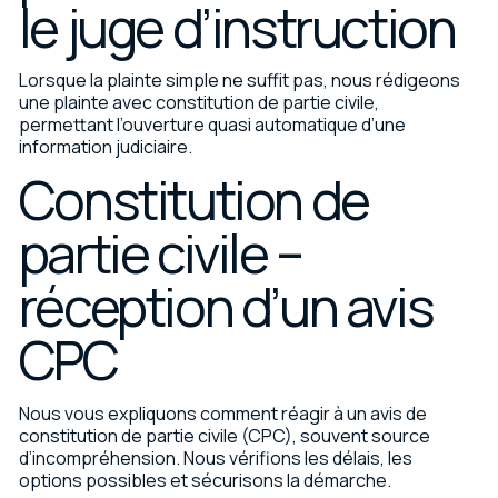
le juge d’instruction
Lorsque la plainte simple ne suffit pas, nous rédigeons
une plainte avec constitution de partie civile,
permettant l’ouverture quasi automatique d’une
information judiciaire.
Constitution de
partie civile –
réception d’un avis
CPC
Nous vous expliquons comment réagir à un avis de
constitution de partie civile (CPC), souvent source
d’incompréhension. Nous vérifions les délais, les
options possibles et sécurisons la démarche.