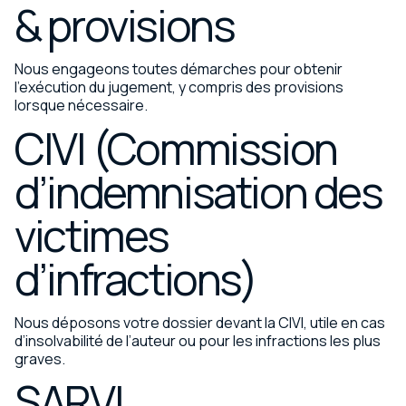
& provisions
Nous engageons toutes démarches pour obtenir
l’exécution du jugement, y compris des provisions
lorsque nécessaire.
CIVI (Commission
d’indemnisation des
victimes
d’infractions)
Nous déposons votre dossier devant la CIVI, utile en cas
d’insolvabilité de l’auteur ou pour les infractions les plus
graves.
SARVI