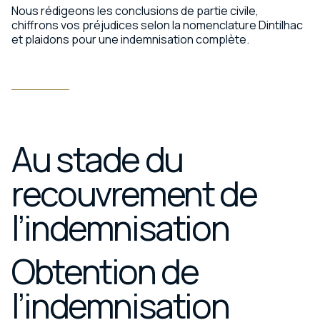
Nous rédigeons les conclusions de partie civile,
chiffrons vos préjudices selon la nomenclature Dintilhac
et plaidons pour une indemnisation complète.
Au stade du
recouvrement de
l’indemnisation
Obtention de
l’indemnisation