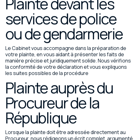
Plainte devant les
services de police
ou de gendarmerie
Le Cabinet vous accompagne dans la préparation de
votre plainte, en vous aidant à présenter les faits de
manière précise et juridiquement solide. Nous vérifions
la conformité de votre déclaration et vous expliquons
les suites possibles de la procédure
Plainte auprès du
Procureur de la
République
Lorsque la plainte doit être adressée directement au
Procureur, nous rédigeons un écrit complet, argumenté