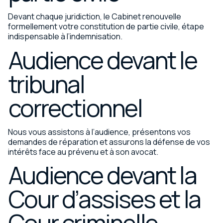
Devant chaque juridiction, le Cabinet renouvelle
formellement votre constitution de partie civile, étape
indispensable à l’indemnisation.
Audience devant le
tribunal
correctionnel
Nous vous assistons à l’audience, présentons vos
demandes de réparation et assurons la défense de vos
intérêts face au prévenu et à son avocat.
Audience devant la
Cour d’assises et la
Cour criminelle