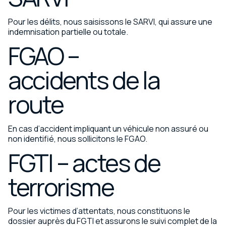
Pour les délits, nous saisissons le SARVI, qui assure une
indemnisation partielle ou totale.
FGAO –
accidents de la
route
En cas d’accident impliquant un véhicule non assuré ou
non identifié, nous sollicitons le FGAO.
FGTI – actes de
terrorisme
Pour les victimes d’attentats, nous constituons le
dossier auprès du FGTI et assurons le suivi complet de la