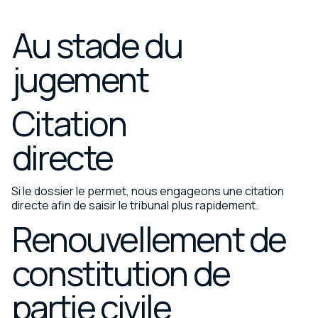
Au stade du
jugement
Citation
directe
Si le dossier le permet, nous engageons une citation
directe afin de saisir le tribunal plus rapidement.
Renouvellement de
constitution de
partie civile