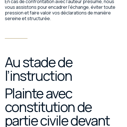
En cas de confrontation avec l’auteur présumé, nous
vous assistons pour encadrer l’échange, éviter toute
pression et faire valoir vos déclarations de manière
sereine et structurée.
Au stade de
l’instruction
Plainte avec
constitution de
partie civile devant