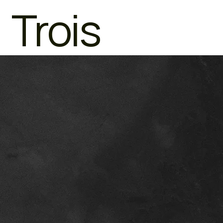
Trois