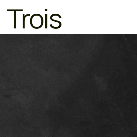
Trois