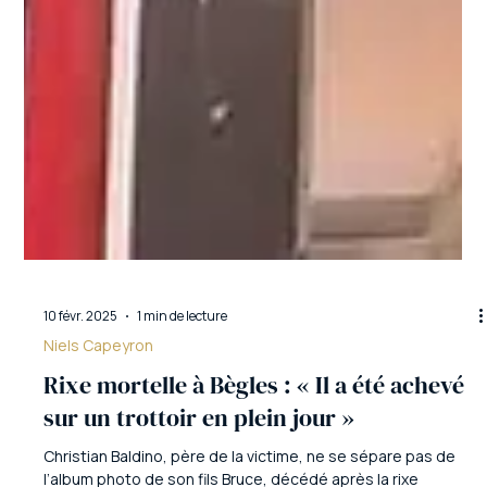
10 févr. 2025
1 min de lecture