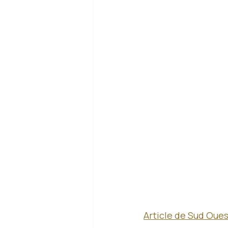
Article de Sud Oues