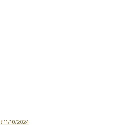
t 11/10/2024